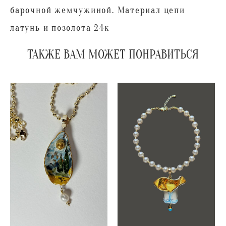
барочной жемчужиной. Материал цепи
латунь и позолота 24к
ТАКЖЕ ВАМ МОЖЕТ ПОНРАВИТЬСЯ