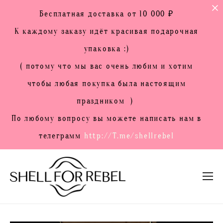
Бесплатная доставка от 10 000 ₽
К каждому заказу идёт красивая подарочная
упаковка :)
( потому что мы вас очень любим и хотим
чтобы любая покупка была настоящим
праздником )
По любому вопросу вы можете написать нам в
телеграмм
http://T.me/shellrebel