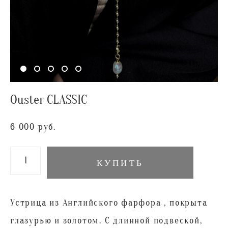
Ouster CLASSIC
6 000 pуб.
КУПИТЬ
Устрица из Английского фарфора , покрыта
глазурью и золотом. С длинной подвеской,