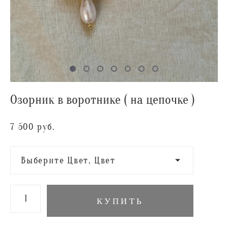
Озорник в воротнике ( на цепочке )
7 500 pуб.
Выберите Цвет, Цвет
КУПИТЬ