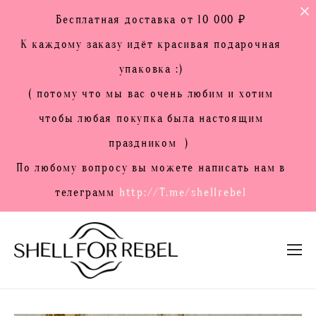
Бесплатная доставка от 10 000 ₽
К каждому заказу идёт красивая подарочная
упаковка :)
( потому что мы вас очень любим и хотим
чтобы любая покупка была настоящим
праздником )
По любому вопросу вы можете написать нам в
телеграмм
http://T.me/shellrebel