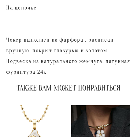
На цепочке
Чокер выполнен из фарфора , расписан
вручную, покрыт глазурью и золотом.
Подвеска из натурального жемчуга, латунная
фурнитура 24к
ТАКЖЕ ВАМ МОЖЕТ ПОНРАВИТЬСЯ