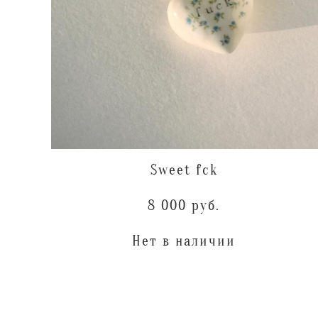
Sweet fck
8 000 pуб.
Нет в наличии