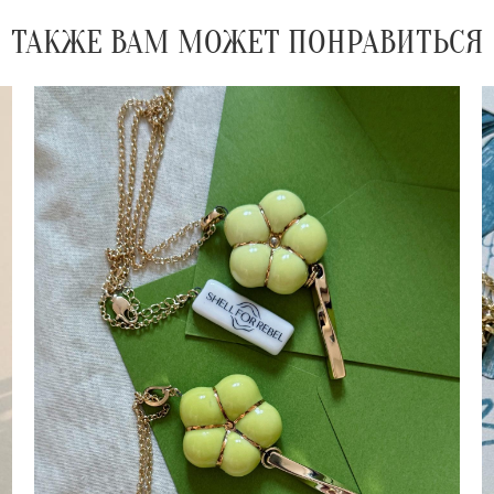
ТАКЖЕ ВАМ МОЖЕТ ПОНРАВИТЬСЯ