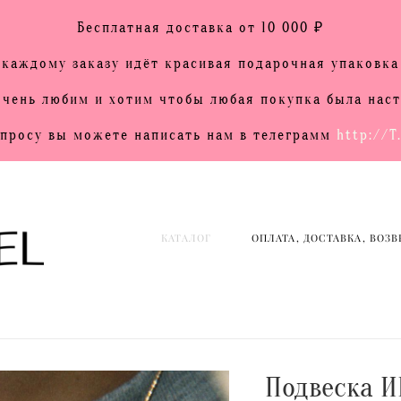
Бесплатная доставка от 10 000 ₽
 каждому заказу идёт красивая подарочная упаковка 
КАТАЛОГ
ОПЛАТА, ДОСТАВКА, ВОЗВ
 очень любим и хотим чтобы любая покупка была на
просу вы можете написать нам в телеграмм
http://T
КАТАЛОГ
ОПЛАТА, ДОСТАВКА, ВОЗВ
Подвеска И