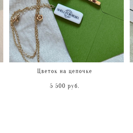
Цветок на цепочке
5 500 pуб.