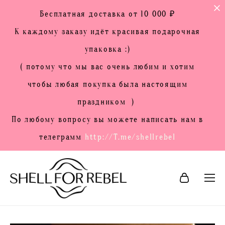
Бесплатная доставка от 10 000 ₽
К каждому заказу идёт красивая подарочная
упаковка :)
( потому что мы вас очень любим и хотим
чтобы любая покупка была настоящим
праздником )
По любому вопросу вы можете написать нам в
телеграмм
http://T.me/shellrebel