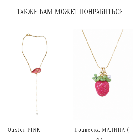
ТАКЖЕ ВАМ МОЖЕТ ПОНРАВИТЬСЯ
Ouster PINK
Подвеска МАЛИНА (