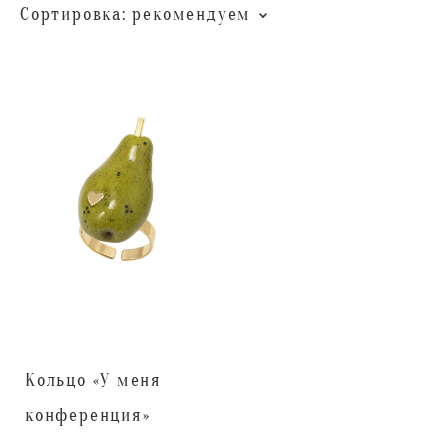
Сортировка:
рекомендуем
Кольцо «У меня
конференция»