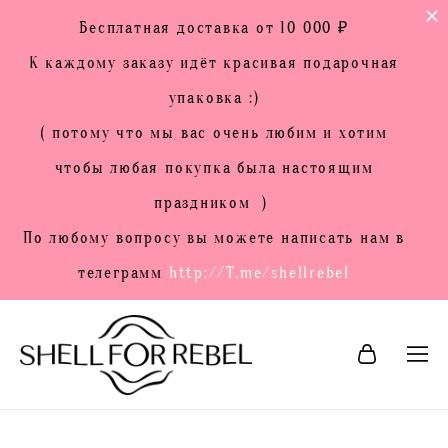
Бесплатная доставка от 10 000 ₽
К каждому заказу идёт красивая подарочная
упаковка :)
( потому что мы вас очень любим и хотим
чтобы любая покупка была настоящим
праздником )
По любому вопросу вы можете написать нам в
телеграмм
http://T.me/shellrebel