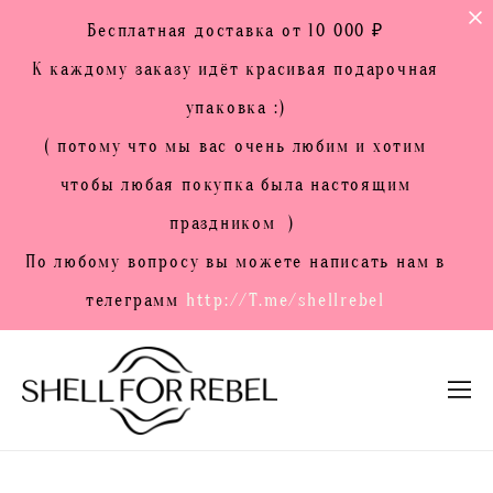
Бесплатная доставка от 10 000 ₽
К каждому заказу идёт красивая подарочная
упаковка :)
( потому что мы вас очень любим и хотим
чтобы любая покупка была настоящим
праздником )
По любому вопросу вы можете написать нам в
телеграмм
http://T.me/shellrebel