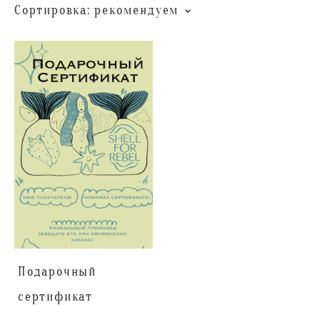
Сортировка:
рекомендуем
Подарочный
сертификат